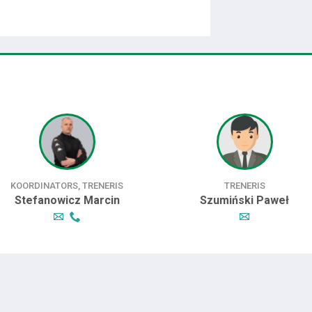
KOORDINATORS, TRENERIS
TRENERIS
Stefanowicz Marcin
Szumiński Paweł